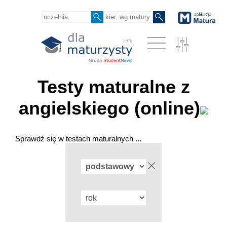
Testy maturalne z
angielskiego (online)
Sprawdź się w testach maturalnych ...