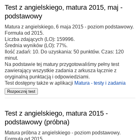
Test z angielskiego, matura 2015, maj -
podstawowy
Matura z angielskiego, 6 maja 2015 - poziom podstawowy.
Formuła od 2015.
Liczba zdających (LO): 159996.
Średnia wyników (LO): 77%.
Ilość zadań: 10. Do uzyskania: 50 punktów. Czas: 120
minut.
Na podstawie tej matury przygotowaliśmy pełny test
zawierający wszystkie zadania z arkusza łącznie z
oryginalną punktacją i odpowiedziami.
Test dostępny także w aplikacji
Matura - testy i zadania
Test z angielskiego, matura 2015 -
podstawowy (próbna)
Matura próbna z angielskiego - poziom podstawowy.
Formuła od 2015.