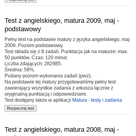
Test z angielskiego, matura 2009, maj -
podstawowy
Pełny test na podstawie matury z języka angielskiego, maj
2009. Poziom podstawowy.
Test składa się z 8 zadań. Punktacja jak na maturze: max.
50 punktów. Czas: 120 minut.
Liczba zdających: 282985.
Średnia: 59%.
Podany poziom wykonania zadań (pwz).
Na podstawie tej matury przygotowaliśmy pełny test
zawierający wszystkie zadania z arkusza łącznie z
oryginalną punktacją i odpowiedziami.
Test dostępny także w aplikacji
Matura - testy i zadania
Test z angielskiego, matura 2008, maj -