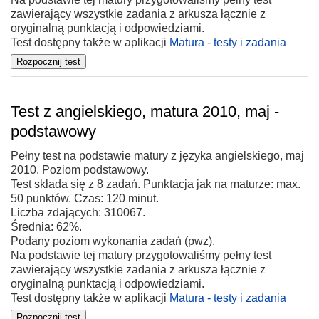
zawierający wszystkie zadania z arkusza łącznie z
oryginalną punktacją i odpowiedziami.
Test dostępny także w aplikacji
Matura - testy i zadania
Test z angielskiego, matura 2010, maj -
podstawowy
Pełny test na podstawie matury z języka angielskiego, maj
2010. Poziom podstawowy.
Test składa się z 8 zadań. Punktacja jak na maturze: max.
50 punktów. Czas: 120 minut.
Liczba zdających: 310067.
Średnia: 62%.
Podany poziom wykonania zadań (pwz).
Na podstawie tej matury przygotowaliśmy pełny test
zawierający wszystkie zadania z arkusza łącznie z
oryginalną punktacją i odpowiedziami.
Test dostępny także w aplikacji
Matura - testy i zadania