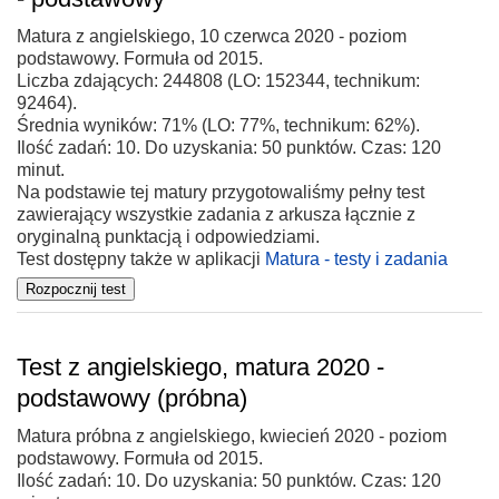
Matura z angielskiego, 10 czerwca 2020 - poziom
podstawowy. Formuła od 2015.
Liczba zdających: 244808 (LO: 152344, technikum:
92464).
Średnia wyników: 71% (LO: 77%, technikum: 62%).
Ilość zadań: 10. Do uzyskania: 50 punktów. Czas: 120
minut.
Na podstawie tej matury przygotowaliśmy pełny test
zawierający wszystkie zadania z arkusza łącznie z
oryginalną punktacją i odpowiedziami.
Test dostępny także w aplikacji
Matura - testy i zadania
Test z angielskiego, matura 2020 -
podstawowy (próbna)
Matura próbna z angielskiego, kwiecień 2020 - poziom
podstawowy. Formuła od 2015.
Ilość zadań: 10. Do uzyskania: 50 punktów. Czas: 120