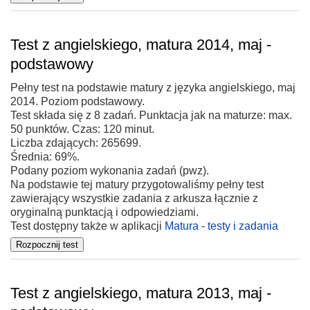
Test z angielskiego, matura 2014, maj -
podstawowy
Pełny test na podstawie matury z języka angielskiego, maj
2014. Poziom podstawowy.
Test składa się z 8 zadań. Punktacja jak na maturze: max.
50 punktów. Czas: 120 minut.
Liczba zdających: 265699.
Średnia: 69%.
Podany poziom wykonania zadań (pwz).
Na podstawie tej matury przygotowaliśmy pełny test
zawierający wszystkie zadania z arkusza łącznie z
oryginalną punktacją i odpowiedziami.
Test dostępny także w aplikacji
Matura - testy i zadania
Test z angielskiego, matura 2013, maj -