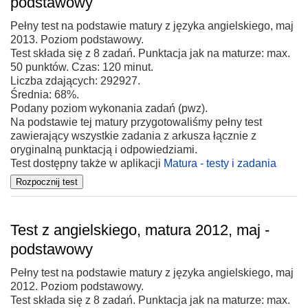
podstawowy
Pełny test na podstawie matury z języka angielskiego, maj
2013. Poziom podstawowy.
Test składa się z 8 zadań. Punktacja jak na maturze: max.
50 punktów. Czas: 120 minut.
Liczba zdających: 292927.
Średnia: 68%.
Podany poziom wykonania zadań (pwz).
Na podstawie tej matury przygotowaliśmy pełny test
zawierający wszystkie zadania z arkusza łącznie z
oryginalną punktacją i odpowiedziami.
Test dostępny także w aplikacji
Matura - testy i zadania
Test z angielskiego, matura 2012, maj -
podstawowy
Pełny test na podstawie matury z języka angielskiego, maj
2012. Poziom podstawowy.
Test składa się z 8 zadań. Punktacja jak na maturze: max.