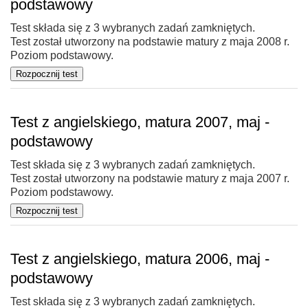
podstawowy
Test składa się z 3 wybranych zadań zamkniętych.
Test został utworzony na podstawie matury z maja 2008 r.
Poziom podstawowy.
Test z angielskiego, matura 2007, maj -
podstawowy
Test składa się z 3 wybranych zadań zamkniętych.
Test został utworzony na podstawie matury z maja 2007 r.
Poziom podstawowy.
Test z angielskiego, matura 2006, maj -
podstawowy
Test składa się z 3 wybranych zadań zamkniętych.