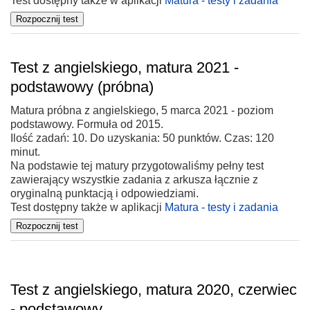
Test dostępny także w aplikacji
Matura - testy i zadania
Test z angielskiego, matura 2021 -
podstawowy (próbna)
Matura próbna z angielskiego, 5 marca 2021 - poziom
podstawowy. Formuła od 2015.
Ilość zadań: 10. Do uzyskania: 50 punktów. Czas: 120
minut.
Na podstawie tej matury przygotowaliśmy pełny test
zawierający wszystkie zadania z arkusza łącznie z
oryginalną punktacją i odpowiedziami.
Test dostępny także w aplikacji
Matura - testy i zadania
Test z angielskiego, matura 2020, czerwiec
- podstawowy