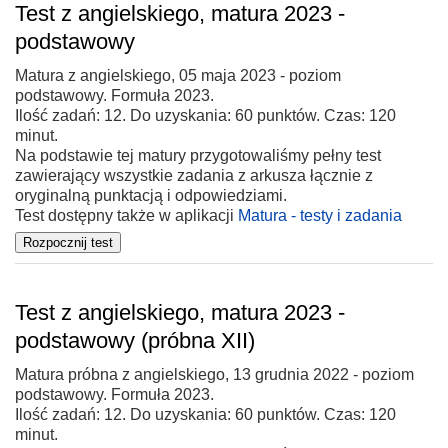
Test z angielskiego, matura 2023 -
podstawowy
Matura z angielskiego, 05 maja 2023 - poziom
podstawowy. Formuła 2023.
Ilość zadań: 12. Do uzyskania: 60 punktów. Czas: 120
minut.
Na podstawie tej matury przygotowaliśmy pełny test
zawierający wszystkie zadania z arkusza łącznie z
oryginalną punktacją i odpowiedziami.
Test dostępny także w aplikacji
Matura - testy i zadania
Test z angielskiego, matura 2023 -
podstawowy (próbna XII)
Matura próbna z angielskiego, 13 grudnia 2022 - poziom
podstawowy. Formuła 2023.
Ilość zadań: 12. Do uzyskania: 60 punktów. Czas: 120
minut.