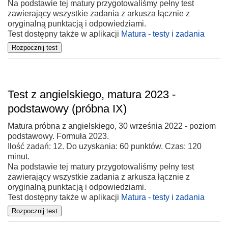
Na podstawie tej matury przygotowaliśmy pełny test
zawierający wszystkie zadania z arkusza łącznie z
oryginalną punktacją i odpowiedziami.
Test dostępny także w aplikacji
Matura - testy i zadania
Test z angielskiego, matura 2023 -
podstawowy (próbna IX)
Matura próbna z angielskiego, 30 września 2022 - poziom
podstawowy. Formuła 2023.
Ilość zadań: 12. Do uzyskania: 60 punktów. Czas: 120
minut.
Na podstawie tej matury przygotowaliśmy pełny test
zawierający wszystkie zadania z arkusza łącznie z
oryginalną punktacją i odpowiedziami.
Test dostępny także w aplikacji
Matura - testy i zadania