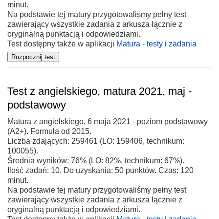
minut.
Na podstawie tej matury przygotowaliśmy pełny test
zawierający wszystkie zadania z arkusza łącznie z
oryginalną punktacją i odpowiedziami.
Test dostępny także w aplikacji
Matura - testy i zadania
Test z angielskiego, matura 2021, maj -
podstawowy
Matura z angielskiego, 6 maja 2021 - poziom podstawowy
(A2+). Formuła od 2015.
Liczba zdających: 259461 (LO: 159406, technikum:
100055).
Średnia wyników: 76% (LO: 82%, technikum: 67%).
Ilość zadań: 10. Do uzyskania: 50 punktów. Czas: 120
minut.
Na podstawie tej matury przygotowaliśmy pełny test
zawierający wszystkie zadania z arkusza łącznie z
oryginalną punktacją i odpowiedziami.