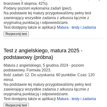
branżowe II stopnia: 42%).
Podany poziom wykonania zadań (pwz).
Na podstawie tej matury przygotowaliśmy pełny test
zawierający wszystkie zadania z arkusza łącznie z
oryginalną punktacją i odpowiedziami.
Test dostępny także w aplikacji
Matura - testy i zadania
Test z angielskiego, matura 2025 -
podstawowy (próbna)
Matura z angielskiego, 5 grudnia 2024 - poziom
podstawowy. Formuła 2023.
Ilość zadań: 12. Do uzyskania: 60 punktów. Czas: 120
minut.
Na podstawie tej matury przygotowaliśmy pełny test
zawierający wszystkie zadania z arkusza łącznie z
oryginalną punktacją i odpowiedziami.
Test dostępny także w aplikacji
Matura - testy i zadania