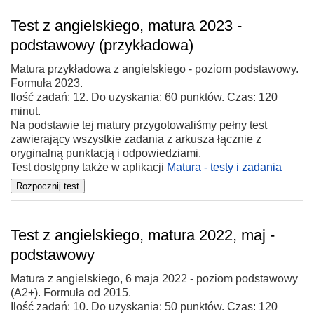
Test z angielskiego, matura 2023 -
podstawowy (przykładowa)
Matura przykładowa z angielskiego - poziom podstawowy.
Formuła 2023.
Ilość zadań: 12. Do uzyskania: 60 punktów. Czas: 120
minut.
Na podstawie tej matury przygotowaliśmy pełny test
zawierający wszystkie zadania z arkusza łącznie z
oryginalną punktacją i odpowiedziami.
Test dostępny także w aplikacji
Matura - testy i zadania
Test z angielskiego, matura 2022, maj -
podstawowy
Matura z angielskiego, 6 maja 2022 - poziom podstawowy
(A2+). Formuła od 2015.
Ilość zadań: 10. Do uzyskania: 50 punktów. Czas: 120