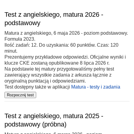
Test z angielskiego, matura 2026 -
podstawowy
Matura z angielskiego, 6 maja 2026 - poziom podstawowy.
Formuła 2023.
Ilość zadań: 12. Do uzyskania: 60 punktów. Czas: 120
minut.
Prezentujemy przykładowe odpowiedzi. Oficjalne wyniki i
klucze CKE zostaną opublikowane 8 lipca 2026 r.
Na podstawie tej matury przygotowaliśmy pełny test
zawierający wszystkie zadania z arkusza łącznie z
oryginalną punktacją i odpowiedziami.
Test dostępny także w aplikacji
Matura - testy i zadania
Test z angielskiego, matura 2025 -
podstawowy (próbna)