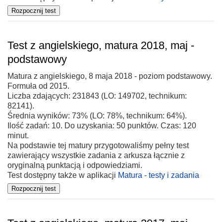
Test z angielskiego, matura 2018, maj -
podstawowy
Matura z angielskiego, 8 maja 2018 - poziom podstawowy.
Formuła od 2015.
Liczba zdających: 231843 (LO: 149702, technikum:
82141).
Średnia wyników: 73% (LO: 78%, technikum: 64%).
Ilość zadań: 10. Do uzyskania: 50 punktów. Czas: 120
minut.
Na podstawie tej matury przygotowaliśmy pełny test
zawierający wszystkie zadania z arkusza łącznie z
oryginalną punktacją i odpowiedziami.
Test dostępny także w aplikacji
Matura - testy i zadania