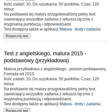
Ilość zadań: 10. Do uzyskania: 50 punktów. Czas: 120
minut.
Na podstawie tej matury przygotowaliśmy pełny test
zawierający wszystkie zadania z arkusza łącznie z
oryginalną punktacją i odpowiedziami.
Test dostępny także w aplikacji
Matura - testy i zadania
Test z angielskiego, matura 2015 -
podstawowy (przykładowa)
Matura przykładowa z angielskiego - poziom podstawowy.
Formuła od 2015.
Ilość zadań: 10. Do uzyskania: 50 punktów. Czas: 120
minut.
Na podstawie tej matury przygotowaliśmy pełny test
zawierający wszystkie zadania z arkusza łącznie z
oryginalną punktacją i odpowiedziami.
Test dostępny także w aplikacji
Matura - testy i zadania