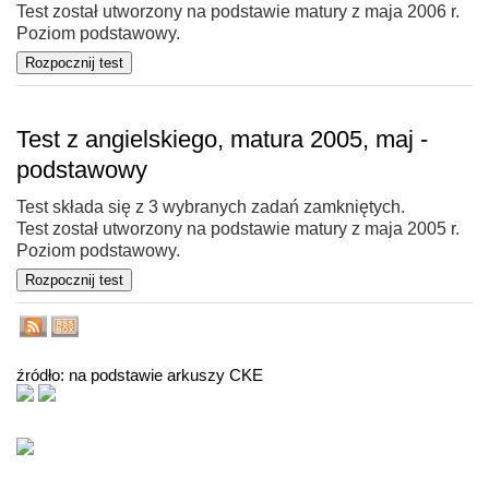
Test został utworzony na podstawie matury z maja 2006 r.
Poziom podstawowy.
Test z angielskiego, matura 2005, maj -
podstawowy
Test składa się z 3 wybranych zadań zamkniętych.
Test został utworzony na podstawie matury z maja 2005 r.
Poziom podstawowy.
źródło: na podstawie arkuszy CKE