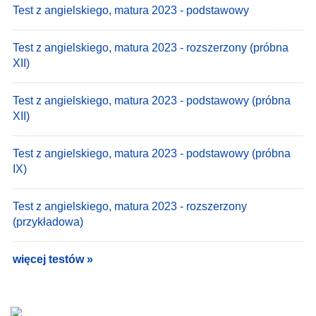
Test z angielskiego, matura 2023 - podstawowy
Test z angielskiego, matura 2023 - rozszerzony (próbna
XII)
Test z angielskiego, matura 2023 - podstawowy (próbna
XII)
Test z angielskiego, matura 2023 - podstawowy (próbna
IX)
Test z angielskiego, matura 2023 - rozszerzony
(przykładowa)
więcej testów »