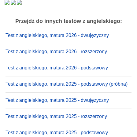
Przejdź do innych testów z angielskiego:
Test z angielskiego, matura 2026 - dwujęzyczny
Test z angielskiego, matura 2026 - rozszerzony
Test z angielskiego, matura 2026 - podstawowy
Test z angielskiego, matura 2025 - podstawowy (próbna)
Test z angielskiego, matura 2025 - dwujęzyczny
Test z angielskiego, matura 2025 - rozszerzony
Test z angielskiego, matura 2025 - podstawowy