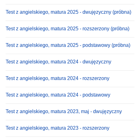
Test z angielskiego, matura 2025 - dwujęzyczny (próbna)
Test z angielskiego, matura 2025 - rozszerzony (próbna)
Test z angielskiego, matura 2025 - podstawowy (próbna)
Test z angielskiego, matura 2024 - dwujęzyczny
Test z angielskiego, matura 2024 - rozszerzony
Test z angielskiego, matura 2024 - podstawowy
Test z angielskiego, matura 2023, maj - dwujęzyczny
Test z angielskiego, matura 2023 - rozszerzony