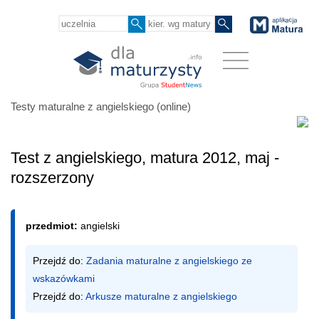
Testy maturalne z angielskiego (online)
Test z angielskiego, matura 2012, maj -
rozszerzony
przedmiot:
angielski
Przejdź do: 
Zadania maturalne z angielskiego ze 
wskazówkami
Przejdź do: 
Arkusze maturalne z angielskiego