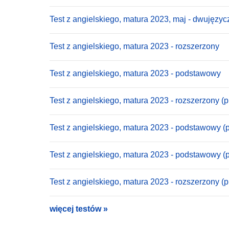
Test z angielskiego, matura 2023, maj - dwujęzyc
Test z angielskiego, matura 2023 - rozszerzony
Test z angielskiego, matura 2023 - podstawowy
Test z angielskiego, matura 2023 - rozszerzony (p
Test z angielskiego, matura 2023 - podstawowy (p
Test z angielskiego, matura 2023 - podstawowy (
Test z angielskiego, matura 2023 - rozszerzony (
więcej testów »