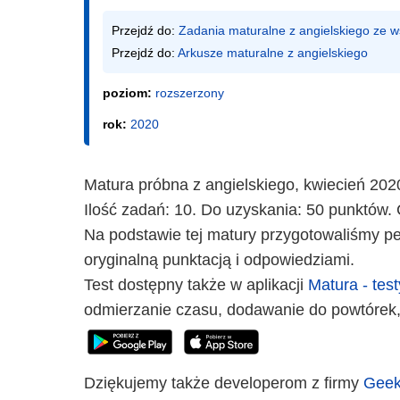
Przejdź do: 
Zadania maturalne z angielskiego ze
Przejdź do: 
Arkusze maturalne z angielskiego
poziom:
rozszerzony
rok:
2020
Matura próbna z angielskiego, kwiecień 202
Ilość zadań: 10. Do uzyskania: 50 punktów. 
Na podstawie tej matury przygotowaliśmy peł
oryginalną punktacją i odpowiedziami.
Test dostępny także w aplikacji
Matura - test
odmierzanie czasu, dodawanie do powtórek,
Dziękujemy także developerom z firmy
Geek