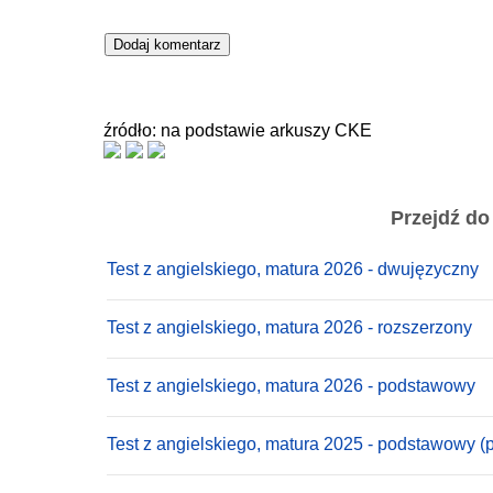
źródło: na podstawie arkuszy CKE
Przejdź do
Test z angielskiego, matura 2026 - dwujęzyczny
Test z angielskiego, matura 2026 - rozszerzony
Test z angielskiego, matura 2026 - podstawowy
Test z angielskiego, matura 2025 - podstawowy (