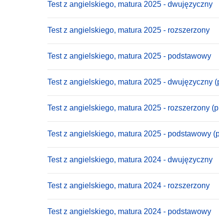
Test z angielskiego, matura 2025 - dwujęzyczny
Test z angielskiego, matura 2025 - rozszerzony
Test z angielskiego, matura 2025 - podstawowy
Test z angielskiego, matura 2025 - dwujęzyczny (
Test z angielskiego, matura 2025 - rozszerzony (
Test z angielskiego, matura 2025 - podstawowy (
Test z angielskiego, matura 2024 - dwujęzyczny
Test z angielskiego, matura 2024 - rozszerzony
Test z angielskiego, matura 2024 - podstawowy