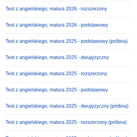
Test z angielskiego, matura 2026 - rozszerzony
Test z angielskiego, matura 2026 - podstawowy
Test z angielskiego, matura 2025 - podstawowy (próbna)
Test z angielskiego, matura 2025 - dwujęzyczny
Test z angielskiego, matura 2025 - rozszerzony
Test z angielskiego, matura 2025 - podstawowy
Test z angielskiego, matura 2025 - dwujęzyczny (próbna)
Test z angielskiego, matura 2025 - rozszerzony (próbna)