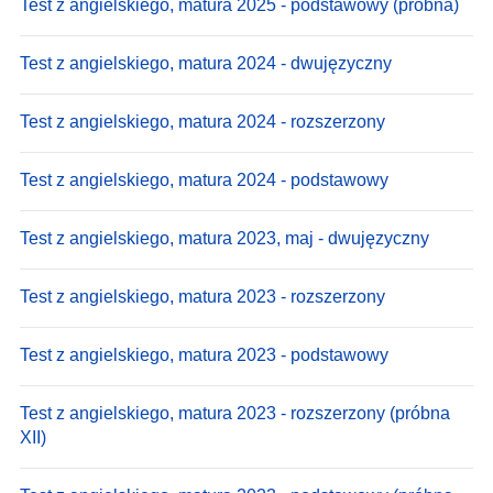
Test z angielskiego, matura 2025 - podstawowy (próbna)
Test z angielskiego, matura 2024 - dwujęzyczny
Test z angielskiego, matura 2024 - rozszerzony
Test z angielskiego, matura 2024 - podstawowy
Test z angielskiego, matura 2023, maj - dwujęzyczny
Test z angielskiego, matura 2023 - rozszerzony
Test z angielskiego, matura 2023 - podstawowy
Test z angielskiego, matura 2023 - rozszerzony (próbna
XII)