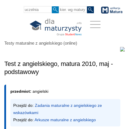
Testy maturalne z angielskiego (online)
Test z angielskiego, matura 2010, maj -
podstawowy
przedmiot:
angielski
Przejdź do: 
Zadania maturalne z angielskiego ze 
wskazówkami
Przejdź do: 
Arkusze maturalne z angielskiego