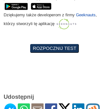
Dziękujemy także developerom z firmy
Geeknauts
,
którzy stworzyli tę aplikację
Udostępnij