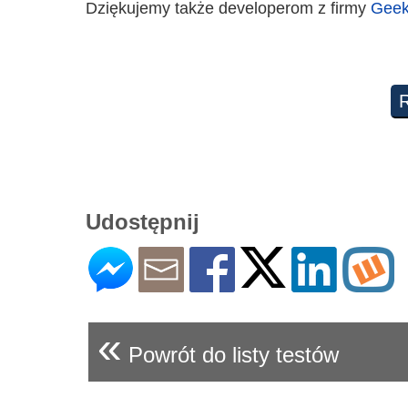
Dziękujemy także developerom z firmy
Geek
Udostępnij
«
Powrót do listy testów