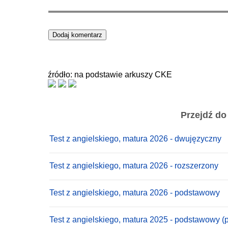
źródło: na podstawie arkuszy CKE
Przejdź do
Test z angielskiego, matura 2026 - dwujęzyczny
Test z angielskiego, matura 2026 - rozszerzony
Test z angielskiego, matura 2026 - podstawowy
Test z angielskiego, matura 2025 - podstawowy (