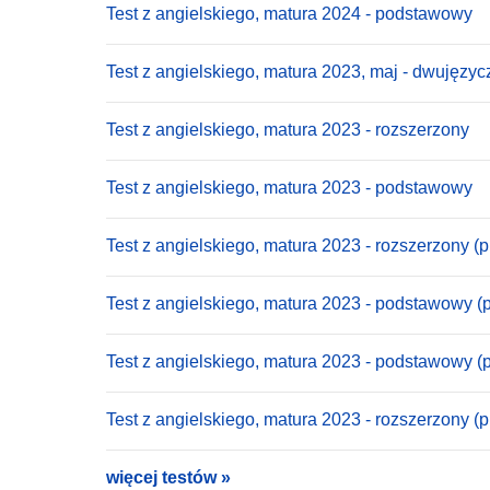
Test z angielskiego, matura 2024 - podstawowy
Test z angielskiego, matura 2023, maj - dwujęzyc
Test z angielskiego, matura 2023 - rozszerzony
Test z angielskiego, matura 2023 - podstawowy
Test z angielskiego, matura 2023 - rozszerzony (p
Test z angielskiego, matura 2023 - podstawowy (p
Test z angielskiego, matura 2023 - podstawowy (
Test z angielskiego, matura 2023 - rozszerzony (
więcej testów »