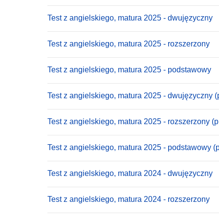
Test z angielskiego, matura 2025 - dwujęzyczny
Test z angielskiego, matura 2025 - rozszerzony
Test z angielskiego, matura 2025 - podstawowy
Test z angielskiego, matura 2025 - dwujęzyczny (
Test z angielskiego, matura 2025 - rozszerzony (
Test z angielskiego, matura 2025 - podstawowy (
Test z angielskiego, matura 2024 - dwujęzyczny
Test z angielskiego, matura 2024 - rozszerzony