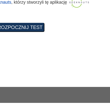
nauts
, którzy stworzyli tę aplikację