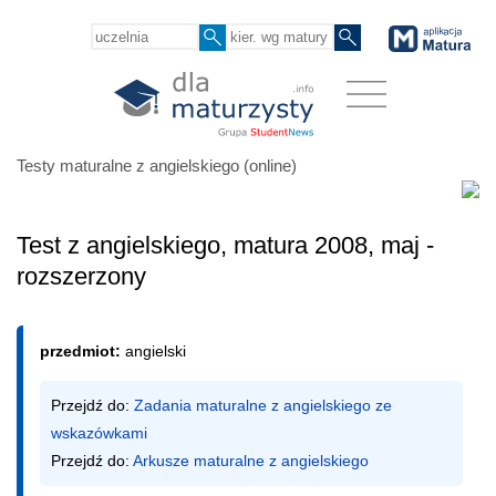
Testy maturalne z angielskiego (online)
Test z angielskiego, matura 2008, maj -
rozszerzony
przedmiot:
angielski
Przejdź do: 
Zadania maturalne z angielskiego ze 
wskazówkami
Przejdź do: 
Arkusze maturalne z angielskiego