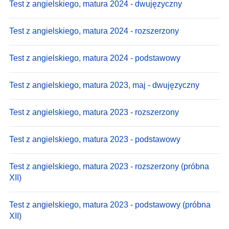
Test z angielskiego, matura 2024 - dwujęzyczny
Test z angielskiego, matura 2024 - rozszerzony
Test z angielskiego, matura 2024 - podstawowy
Test z angielskiego, matura 2023, maj - dwujęzyczny
Test z angielskiego, matura 2023 - rozszerzony
Test z angielskiego, matura 2023 - podstawowy
Test z angielskiego, matura 2023 - rozszerzony (próbna
XII)
Test z angielskiego, matura 2023 - podstawowy (próbna
XII)