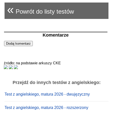
«
Powrót do listy testów
Komentarze
źródło: na podstawie arkuszy CKE
Przejdź do innych testów z angielskiego:
Test z angielskiego, matura 2026 - dwujęzyczny
Test z angielskiego, matura 2026 - rozszerzony