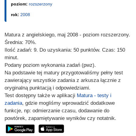
poziom:
rozszerzony
rok:
2008
Matura z angielskiego, maj 2008 - poziom rozszerzony.
Średnia: 70%.
Ilość zadań: 9. Do uzyskania: 50 punktów. Czas: 150
minut.
Podany poziom wykonania zadań (pwz).
Na podstawie tej matury przygotowaliśmy pełny test
zawierający wszystkie zadania z arkusza łącznie z
oryginalną punktacją i odpowiedziami.
Test dostępny także w aplikacji
Matura - testy i
zadania
, gdzie mogliśmy wprowadzić dodatkowe
funkcje, np: odmierzanie czasu, dodawanie do
powtórek, zapamiętywanie wyników czy notatnik.