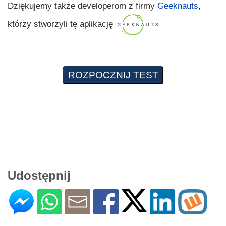
Dziękujemy także developerom z firmy
Geeknauts
,
którzy stworzyli tę aplikację
Udostępnij