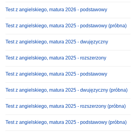
Test z angielskiego, matura 2026 - podstawowy
Test z angielskiego, matura 2025 - podstawowy (próbna)
Test z angielskiego, matura 2025 - dwujęzyczny
Test z angielskiego, matura 2025 - rozszerzony
Test z angielskiego, matura 2025 - podstawowy
Test z angielskiego, matura 2025 - dwujęzyczny (próbna)
Test z angielskiego, matura 2025 - rozszerzony (próbna)
Test z angielskiego, matura 2025 - podstawowy (próbna)