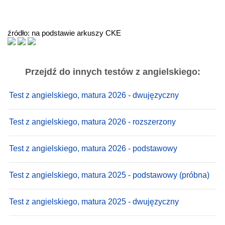
źródło: na podstawie arkuszy CKE
Przejdź do innych testów z angielskiego:
Test z angielskiego, matura 2026 - dwujęzyczny
Test z angielskiego, matura 2026 - rozszerzony
Test z angielskiego, matura 2026 - podstawowy
Test z angielskiego, matura 2025 - podstawowy (próbna)
Test z angielskiego, matura 2025 - dwujęzyczny