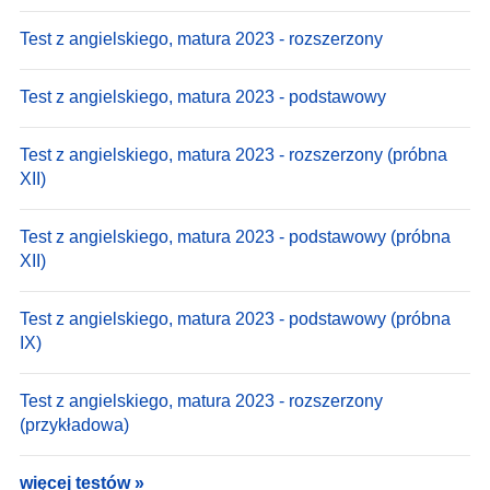
Test z angielskiego, matura 2023 - rozszerzony
Test z angielskiego, matura 2023 - podstawowy
Test z angielskiego, matura 2023 - rozszerzony (próbna
XII)
Test z angielskiego, matura 2023 - podstawowy (próbna
XII)
Test z angielskiego, matura 2023 - podstawowy (próbna
IX)
Test z angielskiego, matura 2023 - rozszerzony
(przykładowa)
więcej testów »