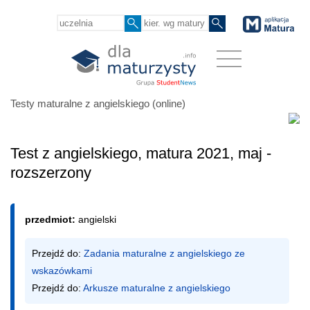
Testy maturalne z angielskiego (online)
Test z angielskiego, matura 2021, maj -
rozszerzony
przedmiot:
angielski
Przejdź do: 
Zadania maturalne z angielskiego ze 
wskazówkami
Przejdź do: 
Arkusze maturalne z angielskiego