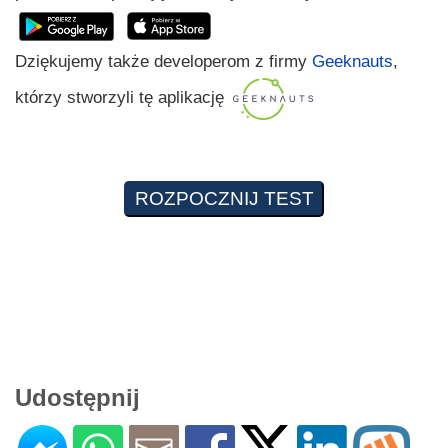
Dziękujemy także developerom z firmy
Geeknauts
,
którzy stworzyli tę aplikację
Udostępnij