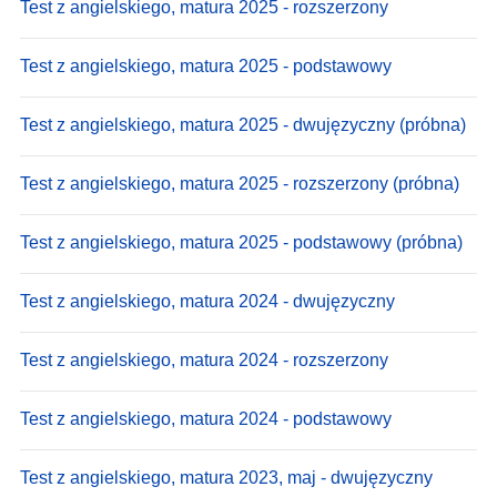
Test z angielskiego, matura 2025 - rozszerzony
Test z angielskiego, matura 2025 - podstawowy
Test z angielskiego, matura 2025 - dwujęzyczny (próbna)
Test z angielskiego, matura 2025 - rozszerzony (próbna)
Test z angielskiego, matura 2025 - podstawowy (próbna)
Test z angielskiego, matura 2024 - dwujęzyczny
Test z angielskiego, matura 2024 - rozszerzony
Test z angielskiego, matura 2024 - podstawowy
Test z angielskiego, matura 2023, maj - dwujęzyczny