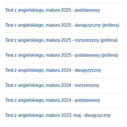
Test z angielskiego, matura 2025 - podstawowy
Test z angielskiego, matura 2025 - dwujęzyczny (próbna)
Test z angielskiego, matura 2025 - rozszerzony (próbna)
Test z angielskiego, matura 2025 - podstawowy (próbna)
Test z angielskiego, matura 2024 - dwujęzyczny
Test z angielskiego, matura 2024 - rozszerzony
Test z angielskiego, matura 2024 - podstawowy
Test z angielskiego, matura 2023, maj - dwujęzyczny