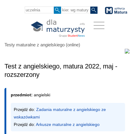
Testy maturalne z angielskiego (online)
Test z angielskiego, matura 2022, maj -
rozszerzony
przedmiot:
angielski
Przejdź do: 
Zadania maturalne z angielskiego ze 
wskazówkami
Przejdź do: 
Arkusze maturalne z angielskiego