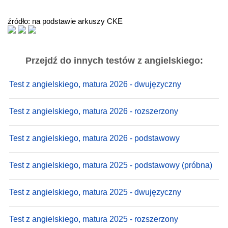
źródło: na podstawie arkuszy CKE
Przejdź do innych testów z angielskiego:
Test z angielskiego, matura 2026 - dwujęzyczny
Test z angielskiego, matura 2026 - rozszerzony
Test z angielskiego, matura 2026 - podstawowy
Test z angielskiego, matura 2025 - podstawowy (próbna)
Test z angielskiego, matura 2025 - dwujęzyczny
Test z angielskiego, matura 2025 - rozszerzony