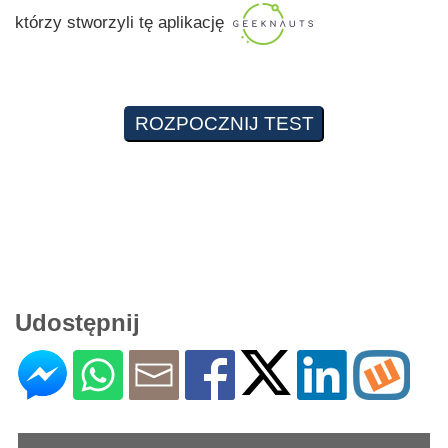
którzy stworzyli tę aplikację
Udostępnij