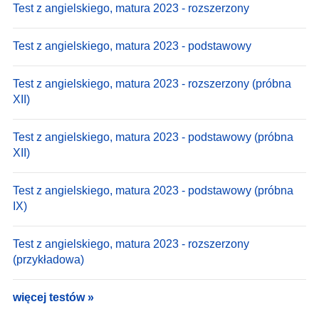
Test z angielskiego, matura 2023 - rozszerzony
Test z angielskiego, matura 2023 - podstawowy
Test z angielskiego, matura 2023 - rozszerzony (próbna
XII)
Test z angielskiego, matura 2023 - podstawowy (próbna
XII)
Test z angielskiego, matura 2023 - podstawowy (próbna
IX)
Test z angielskiego, matura 2023 - rozszerzony
(przykładowa)
więcej testów »