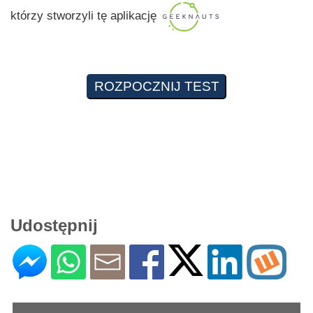
którzy stworzyli tę aplikację
Udostępnij