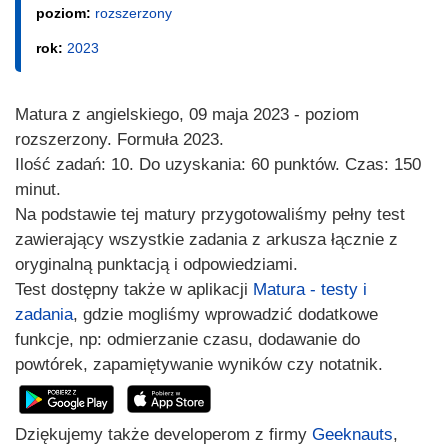
poziom:
rozszerzony
rok:
2023
Matura z angielskiego, 09 maja 2023 - poziom
rozszerzony. Formuła 2023.
Ilość zadań: 10. Do uzyskania: 60 punktów. Czas: 150
minut.
Na podstawie tej matury przygotowaliśmy pełny test
zawierający wszystkie zadania z arkusza łącznie z
oryginalną punktacją i odpowiedziami.
Test dostępny także w aplikacji
Matura - testy i
zadania
, gdzie mogliśmy wprowadzić dodatkowe
funkcje, np: odmierzanie czasu, dodawanie do
powtórek, zapamiętywanie wyników czy notatnik.
Dziękujemy także developerom z firmy
Geeknauts
,