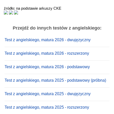
źródło: na podstawie arkuszy CKE
Przejdź do innych testów z angielskiego:
Test z angielskiego, matura 2026 - dwujęzyczny
Test z angielskiego, matura 2026 - rozszerzony
Test z angielskiego, matura 2026 - podstawowy
Test z angielskiego, matura 2025 - podstawowy (próbna)
Test z angielskiego, matura 2025 - dwujęzyczny
Test z angielskiego, matura 2025 - rozszerzony