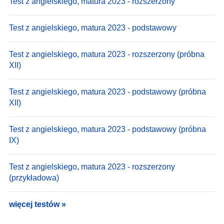
Test z angielskiego, matura 2023 - rozszerzony
Test z angielskiego, matura 2023 - podstawowy
Test z angielskiego, matura 2023 - rozszerzony (próbna
XII)
Test z angielskiego, matura 2023 - podstawowy (próbna
XII)
Test z angielskiego, matura 2023 - podstawowy (próbna
IX)
Test z angielskiego, matura 2023 - rozszerzony
(przykładowa)
więcej testów »