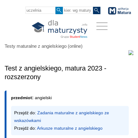
Testy maturalne z angielskiego (online)
Test z angielskiego, matura 2023 -
rozszerzony
przedmiot:
angielski
Przejdź do: 
Zadania maturalne z angielskiego ze 
wskazówkami
Przejdź do: 
Arkusze maturalne z angielskiego