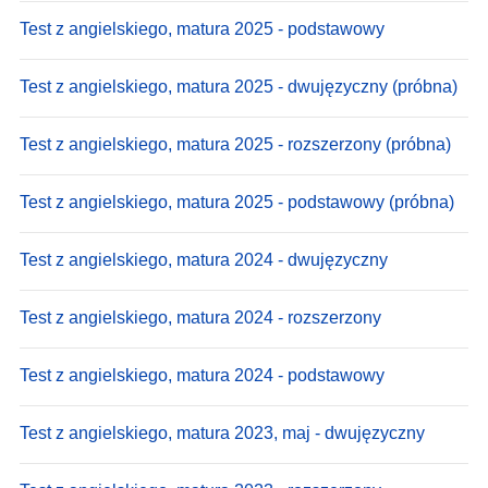
Test z angielskiego, matura 2025 - podstawowy
Test z angielskiego, matura 2025 - dwujęzyczny (próbna)
Test z angielskiego, matura 2025 - rozszerzony (próbna)
Test z angielskiego, matura 2025 - podstawowy (próbna)
Test z angielskiego, matura 2024 - dwujęzyczny
Test z angielskiego, matura 2024 - rozszerzony
Test z angielskiego, matura 2024 - podstawowy
Test z angielskiego, matura 2023, maj - dwujęzyczny